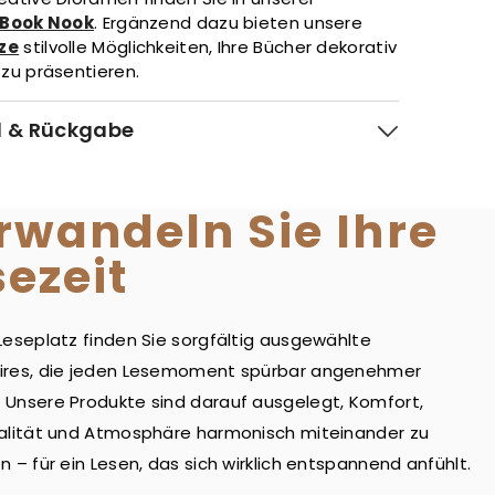
Book Nook
. Ergänzend dazu bieten unsere
ze
stilvolle Möglichkeiten, Ihre Bücher dekorativ
 zu präsentieren.
 & Rückgabe
rwandeln Sie Ihre
sezeit
Leseplatz finden Sie sorgfältig ausgewählte
ires, die jeden Lesemoment spürbar angenehmer
Unsere Produkte sind darauf ausgelegt, Komfort,
alität und Atmosphäre harmonisch miteinander zu
n – für ein Lesen, das sich wirklich entspannend anfühlt.