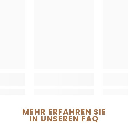
MEHR ERFAHREN SIE
IN UNSEREN FAQ