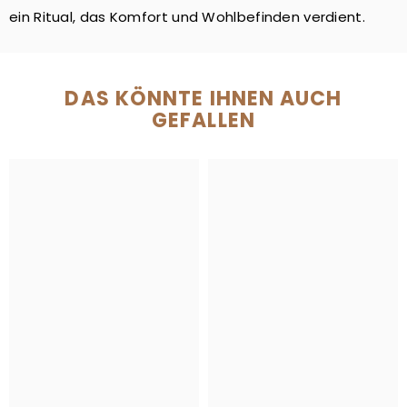
ein Ritual, das Komfort und Wohlbefinden verdient.
DAS KÖNNTE IHNEN AUCH
GEFALLEN