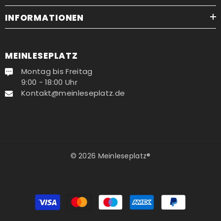
INFORMATIONEN
MEINLESEPLATZ
Montag bis Freitag
9:00 - 18:00 Uhr
Kontakt@meinleseplatz.de
© 2026 Meinleseplatz®
Zahlungsmethoden