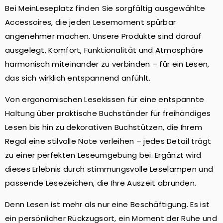
Bei MeinLeseplatz finden Sie sorgfältig ausgewählte
Accessoires, die jeden Lesemoment spürbar
angenehmer machen. Unsere Produkte sind darauf
ausgelegt, Komfort, Funktionalität und Atmosphäre
harmonisch miteinander zu verbinden – für ein Lesen,
das sich wirklich entspannend anfühlt.
Von ergonomischen Lesekissen für eine entspannte
Haltung über praktische Buchständer für freihändiges
Lesen bis hin zu dekorativen Buchstützen, die Ihrem
Regal eine stilvolle Note verleihen – jedes Detail trägt
zu einer perfekten Leseumgebung bei. Ergänzt wird
dieses Erlebnis durch stimmungsvolle Leselampen und
passende Lesezeichen, die Ihre Auszeit abrunden.
Denn Lesen ist mehr als nur eine Beschäftigung. Es ist
ein persönlicher Rückzugsort, ein Moment der Ruhe und