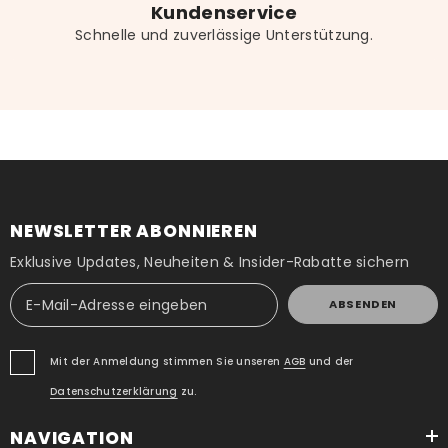
Kundenservice
Schnelle und zuverlässige Unterstützung.
NEWSLETTER ABONNIEREN
Exklusive Updates, Neuheiten & Insider-Rabatte sichern
ABSENDEN
Mit der Anmeldung stimmen Sie unseren
AGB
und der
Datenschutzerklärung
zu.
NAVIGATION