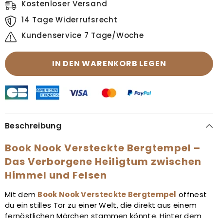
Kostenloser Versand
14 Tage Widerrufsrecht
Kundenservice 7 Tage/Woche
IN DEN WARENKORB LEGEN
Beschreibung
Book Nook Versteckte Bergtempel –
Das Verborgene Heiligtum zwischen
Himmel und Felsen
Mit dem
Book Nook Versteckte Bergtempel
öffnest
du ein stilles Tor zu einer Welt, die direkt aus einem
fernöstlichen Märchen stammen könnte. Hinter dem