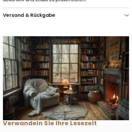
Versand & Rückgabe
Verwandeln Sie Ihre Lesezeit