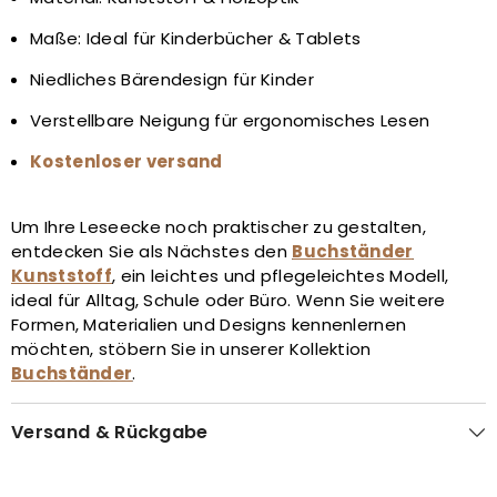
Maße: Ideal für Kinderbücher & Tablets
Niedliches Bärendesign für Kinder
Verstellbare Neigung für ergonomisches Lesen
Kostenloser versand
Um Ihre Leseecke noch praktischer zu gestalten,
entdecken Sie als Nächstes den
Buchständer
Kunststoff
, ein leichtes und pflegeleichtes Modell,
ideal für Alltag, Schule oder Büro. Wenn Sie weitere
Formen, Materialien und Designs kennenlernen
möchten, stöbern Sie in unserer Kollektion
Buchständer
.
Versand & Rückgabe