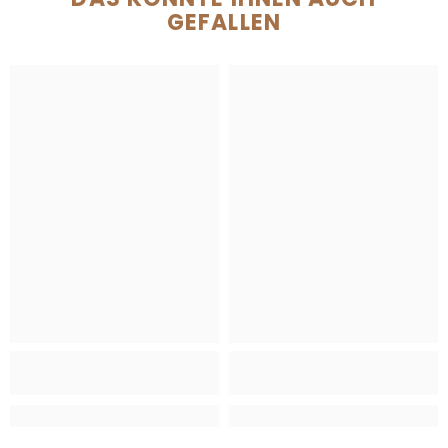
GEFALLEN