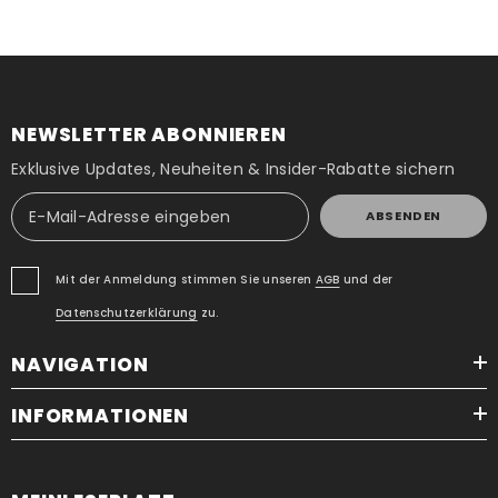
NEWSLETTER ABONNIEREN
Exklusive Updates, Neuheiten & Insider-Rabatte sichern
ABSENDEN
Mit der Anmeldung stimmen Sie unseren
AGB
und der
Datenschutzerklärung
zu.
NAVIGATION
INFORMATIONEN