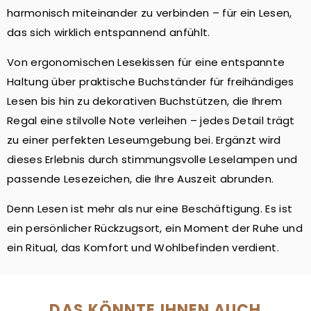
harmonisch miteinander zu verbinden – für ein Lesen,
das sich wirklich entspannend anfühlt.
Von ergonomischen Lesekissen für eine entspannte
Haltung über praktische Buchständer für freihändiges
Lesen bis hin zu dekorativen Buchstützen, die Ihrem
Regal eine stilvolle Note verleihen – jedes Detail trägt
zu einer perfekten Leseumgebung bei. Ergänzt wird
dieses Erlebnis durch stimmungsvolle Leselampen und
passende Lesezeichen, die Ihre Auszeit abrunden.
Denn Lesen ist mehr als nur eine Beschäftigung. Es ist
ein persönlicher Rückzugsort, ein Moment der Ruhe und
ein Ritual, das Komfort und Wohlbefinden verdient.
DAS KÖNNTE IHNEN AUCH