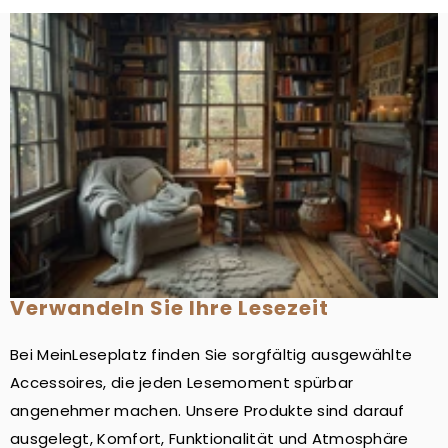
Verwandeln Sie Ihre Lesezeit
Bei MeinLeseplatz finden Sie sorgfältig ausgewählte
Accessoires, die jeden Lesemoment spürbar
angenehmer machen. Unsere Produkte sind darauf
ausgelegt, Komfort, Funktionalität und Atmosphäre