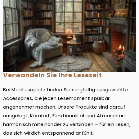
Verwandeln Sie Ihre Lesezeit
Bei MeinLeseplatz finden Sie sorgfältig ausgewählte
Accessoires, die jeden Lesemoment spürbar
angenehmer machen. Unsere Produkte sind darauf
ausgelegt, Komfort, Funktionalität und Atmosphäre
harmonisch miteinander zu verbinden – für ein Lesen,
das sich wirklich entspannend anfühlt.