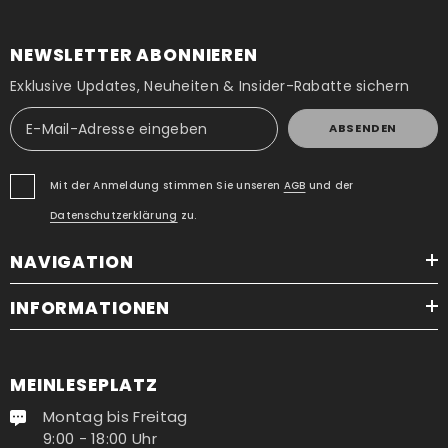
NEWSLETTER ABONNIEREN
Exklusive Updates, Neuheiten & Insider-Rabatte sichern
ABSENDEN
Mit der Anmeldung stimmen Sie unseren
AGB
und der
Datenschutzerklärung
zu.
NAVIGATION
INFORMATIONEN
MEINLESEPLATZ
Montag bis Freitag
9:00 - 18:00 Uhr