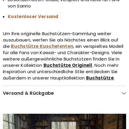
von Sanrio
Kostenloser Versand
Um Ihre originelle Buchstützen-Sammlung weiter
auszubauen, werfen Sie als Nächstes einen Blick auf
die
Buchstütze Kuschelenten
, ein verspieltes Modell
für alle Fans von Kawaii- und Charakter-Designs. Viele
weitere außergewöhnliche Buchstützen finden Sie in
unserer Kollektion
Buchstütze Originell
. Noch mehr
Inspiration und unterschiedliche Stile entdecken Sie
außerdem in unserer Hauptkollektion
Buchstütze
.
Versand & Rückgabe