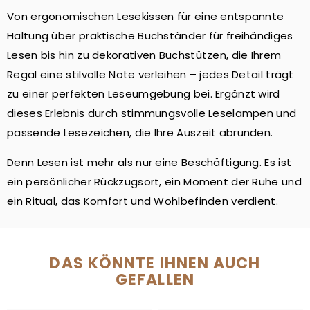
Von ergonomischen Lesekissen für eine entspannte
Haltung über praktische Buchständer für freihändiges
Lesen bis hin zu dekorativen Buchstützen, die Ihrem
Regal eine stilvolle Note verleihen – jedes Detail trägt
zu einer perfekten Leseumgebung bei. Ergänzt wird
dieses Erlebnis durch stimmungsvolle Leselampen und
passende Lesezeichen, die Ihre Auszeit abrunden.
Denn Lesen ist mehr als nur eine Beschäftigung. Es ist
ein persönlicher Rückzugsort, ein Moment der Ruhe und
ein Ritual, das Komfort und Wohlbefinden verdient.
DAS KÖNNTE IHNEN AUCH
GEFALLEN