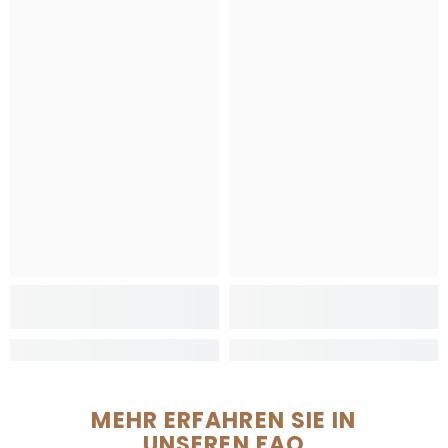
MEHR ERFAHREN SIE IN
UNSEREN FAQ