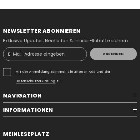
NEWSLETTER ABONNIEREN
Exklusive Updates, Neuheiten & Insider-Rabatte sichern
ABSENDEN
Mit der Anmeldung stimmen Sie unseren
AGB
und der
Datenschutzerklärung
zu.
NAVIGATION
INFORMATIONEN
MEINLESEPLATZ