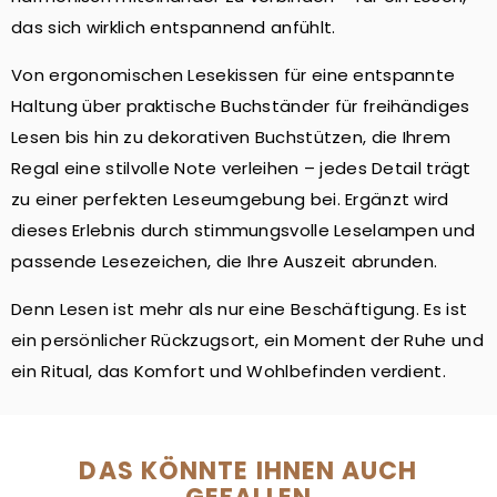
das sich wirklich entspannend anfühlt.
Von ergonomischen Lesekissen für eine entspannte
Haltung über praktische Buchständer für freihändiges
Lesen bis hin zu dekorativen Buchstützen, die Ihrem
Regal eine stilvolle Note verleihen – jedes Detail trägt
zu einer perfekten Leseumgebung bei. Ergänzt wird
dieses Erlebnis durch stimmungsvolle Leselampen und
passende Lesezeichen, die Ihre Auszeit abrunden.
Denn Lesen ist mehr als nur eine Beschäftigung. Es ist
ein persönlicher Rückzugsort, ein Moment der Ruhe und
ein Ritual, das Komfort und Wohlbefinden verdient.
DAS KÖNNTE IHNEN AUCH