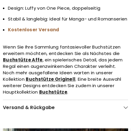
Design: Luffy von One Piece, doppelseitig
Stabil & langlebig: ideal für Manga- und Romanserien
Kostenloser Versand
Wenn Sie Ihre Sammlung fantasievoller Buchstützen
erweitern möchten, entdecken Sie als Nächstes die
Buchstütze Affe
, ein spielerisches Detail, das jedem
Regal einen augenzwinkernden Charakter verleiht.
Noch mehr ausgefallene Ideen warten in unserer
Kollektion
Buchstütze Originell
. Eine breite Auswahl
weiterer Designs entdecken Sie zudem in unserer
Hauptkollektion
Buchstütze
.
Versand & Rückgabe