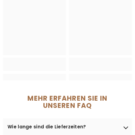
MEHR ERFAHREN SIE IN
UNSEREN FAQ
Wie lange sind die Lieferzeiten?