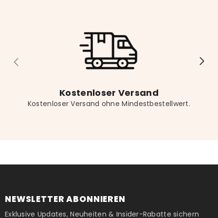
Kostenloser Versand
Kostenloser Versand ohne Mindestbestellwert.
NEWSLETTER ABONNIEREN
Exklusive Updates, Neuheiten & Insider-Rabatte sichern