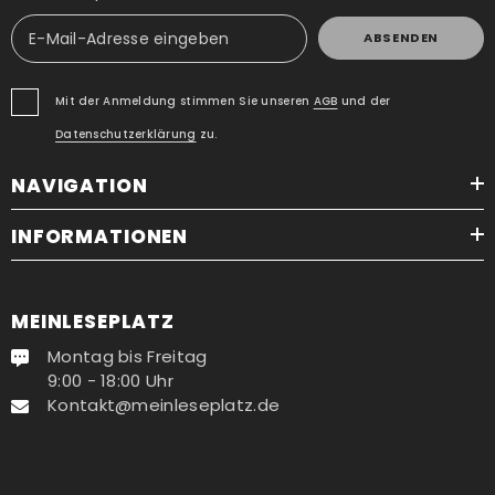
ABSENDEN
Mit der Anmeldung stimmen Sie unseren
AGB
und der
Datenschutzerklärung
zu.
NAVIGATION
INFORMATIONEN
MEINLESEPLATZ
Montag bis Freitag
9:00 - 18:00 Uhr
Kontakt@meinleseplatz.de