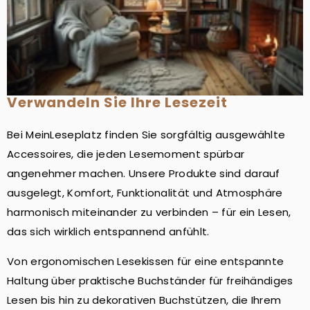
Verwandeln Sie Ihre Lesezeit
Bei MeinLeseplatz finden Sie sorgfältig ausgewählte
Accessoires, die jeden Lesemoment spürbar
angenehmer machen. Unsere Produkte sind darauf
ausgelegt, Komfort, Funktionalität und Atmosphäre
harmonisch miteinander zu verbinden – für ein Lesen,
das sich wirklich entspannend anfühlt.
Von ergonomischen Lesekissen für eine entspannte
Haltung über praktische Buchständer für freihändiges
Lesen bis hin zu dekorativen Buchstützen, die Ihrem