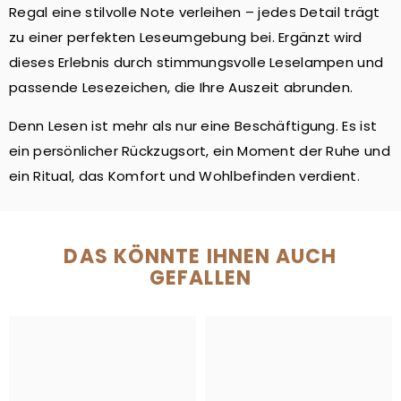
Regal eine stilvolle Note verleihen – jedes Detail trägt
zu einer perfekten Leseumgebung bei. Ergänzt wird
dieses Erlebnis durch stimmungsvolle Leselampen und
passende Lesezeichen, die Ihre Auszeit abrunden.
Denn Lesen ist mehr als nur eine Beschäftigung. Es ist
ein persönlicher Rückzugsort, ein Moment der Ruhe und
ein Ritual, das Komfort und Wohlbefinden verdient.
DAS KÖNNTE IHNEN AUCH
GEFALLEN