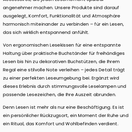
angenehmer machen. Unsere Produkte sind darauf
ausgelegt, Komfort, Funktionalität und Atmosphäre
harmonisch miteinander zu verbinden – für ein Lesen,
das sich wirklich entspannend anfühlt.
Von ergonomischen Lesekissen für eine entspannte
Haltung über praktische Buchständer für freihändiges
Lesen bis hin zu dekorativen Buchstützen, die Ihrem
Regal eine stilvolle Note verleihen – jedes Detail trägt
zu einer perfekten Leseumgebung bei. Ergänzt wird
dieses Erlebnis durch stimmungsvolle Leselampen und
passende Lesezeichen, die Ihre Auszeit abrunden.
Denn Lesen ist mehr als nur eine Beschäftigung. Es ist
ein persönlicher Rückzugsort, ein Moment der Ruhe und
ein Ritual, das Komfort und Wohlbefinden verdient.