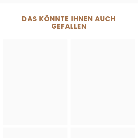
DAS KÖNNTE IHNEN AUCH
GEFALLEN