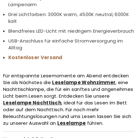
Lampenarm
Drei Lichtfarben: 3000K warm, 4500K neutral, 6000K
kalt
Blendfreies LED-Licht mit niedrigem Energieverbrauch
USB-Anschluss für einfache Stromversorgung im
Alltag
Kostenloser Versand
Für entspannte Lesemomente am Abend entdecken
Sie als Nächstes die
Leselampe Wohnzimmer
, eine
Nachttischlampe, die für ein sanftes und angenehmes
Licht beim Lesen sorgt. Entdecken Sie unsere
Leselampe Nachttisch
, ideal für das Lesen im Bett
oder auf dem Nachttisch. Für noch mehr
Beleuchtungslösungen rund ums Lesen lassen Sie sich
zu unserer Auswahl an
Leselampe
führen.