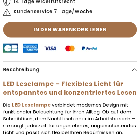
14 Tage Widerrufsrecht
Kundenservice 7 Tage/Woche
IN DEN WARENKORB LEGEN
Beschreibung
LED Leselampe – Flexibles Licht für
entspanntes und konzentriertes Lesen
Die
LED Leselampe
verbindet modernes Design mit
funktionaler Beleuchtung für Ihren Alltag. Ob auf dem
Schreibtisch, dem Nachttisch oder im Arbeitsbereich –
sie sorgt jederzeit für angenehmes, augenschonendes
Licht und passt sich flexibel Ihren Bedürfnissen an.