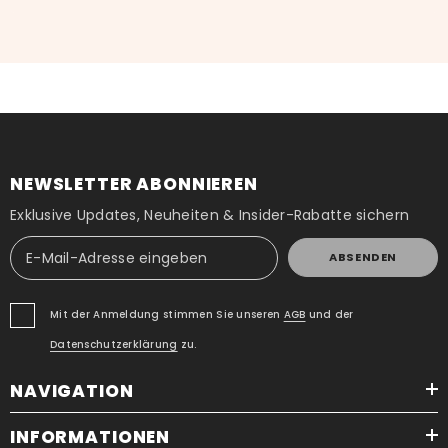
NEWSLETTER ABONNIEREN
Exklusive Updates, Neuheiten & Insider-Rabatte sichern
ABSENDEN
Mit der Anmeldung stimmen Sie unseren
AGB
und der
Datenschutzerklärung
zu.
NAVIGATION
INFORMATIONEN