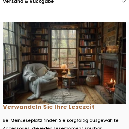
Versand & Rückgabe
Verwandeln Sie Ihre Lesezeit
Bei MeinLeseplatz finden Sie sorgfältig ausgewählte
Accessoires, die jeden Lesemoment spürbar