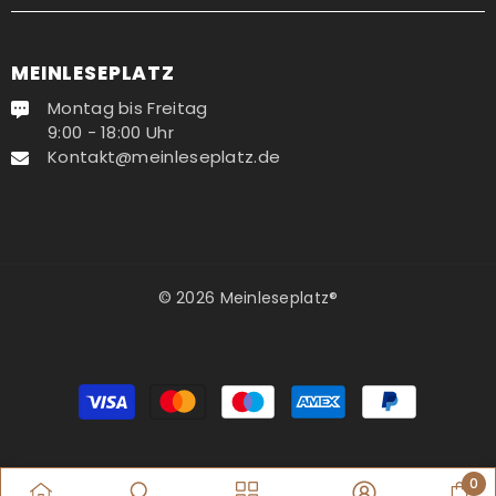
MEINLESEPLATZ
Montag bis Freitag
9:00 - 18:00 Uhr
Kontakt@meinleseplatz.de
© 2026 Meinleseplatz®
Zahlungsmethoden
0