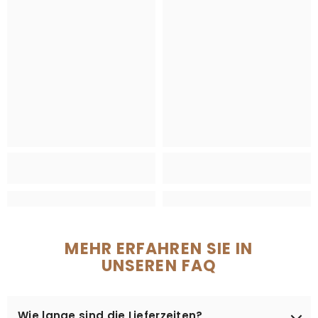
MEHR ERFAHREN SIE IN
UNSEREN FAQ
Wie lange sind die Lieferzeiten?