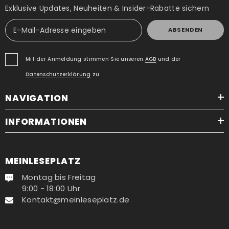
Exklusive Updates, Neuheiten & Insider-Rabatte sichern
ABSENDEN
Mit der Anmeldung stimmen Sie unseren
AGB
und der
Datenschutzerklärung
zu.
NAVIGATION
INFORMATIONEN
MEINLESEPLATZ
Montag bis Freitag
9:00 - 18:00 Uhr
Kontakt@meinleseplatz.de