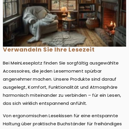
Verwandeln Sie Ihre Lesezeit
Bei MeinLeseplatz finden Sie sorgfältig ausgewählte
Accessoires, die jeden Lesemoment spürbar
angenehmer machen. Unsere Produkte sind darauf
ausgelegt, Komfort, Funktionalität und Atmosphäre
harmonisch miteinander zu verbinden – für ein Lesen,
das sich wirklich entspannend anfühlt.
Von ergonomischen Lesekissen für eine entspannte
Haltung über praktische Buchständer für freihändiges