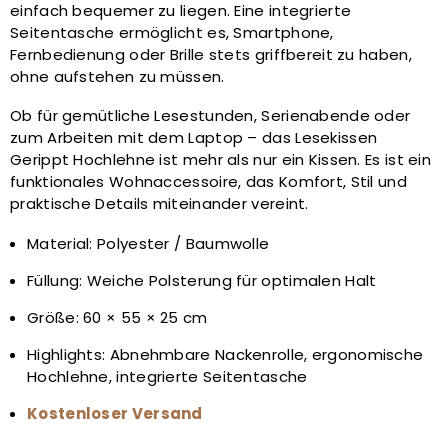
einfach bequemer zu liegen. Eine integrierte
Seitentasche ermöglicht es, Smartphone,
Fernbedienung oder Brille stets griffbereit zu haben,
ohne aufstehen zu müssen.
Ob für gemütliche Lesestunden, Serienabende oder
zum Arbeiten mit dem Laptop – das Lesekissen
Gerippt Hochlehne ist mehr als nur ein Kissen. Es ist ein
funktionales Wohnaccessoire, das Komfort, Stil und
praktische Details miteinander vereint.
Material: Polyester / Baumwolle
Füllung: Weiche Polsterung für optimalen Halt
Größe: 60 × 55 × 25 cm
Highlights: Abnehmbare Nackenrolle, ergonomische
Hochlehne, integrierte Seitentasche
Kostenloser Versand