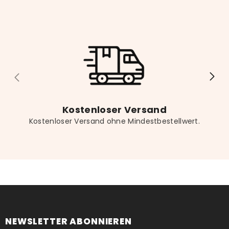
nicht das passende Lesezeichen für noch mehr
Lesekomfort.
Kostenloser Versand
Kostenloser Versand ohne Mindestbestellwert.
NEWSLETTER ABONNIEREN