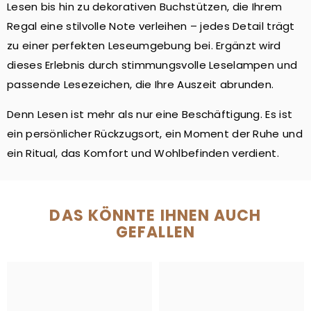
Lesen bis hin zu dekorativen Buchstützen, die Ihrem
Regal eine stilvolle Note verleihen – jedes Detail trägt
zu einer perfekten Leseumgebung bei. Ergänzt wird
dieses Erlebnis durch stimmungsvolle Leselampen und
passende Lesezeichen, die Ihre Auszeit abrunden.
Denn Lesen ist mehr als nur eine Beschäftigung. Es ist
ein persönlicher Rückzugsort, ein Moment der Ruhe und
ein Ritual, das Komfort und Wohlbefinden verdient.
DAS KÖNNTE IHNEN AUCH
GEFALLEN