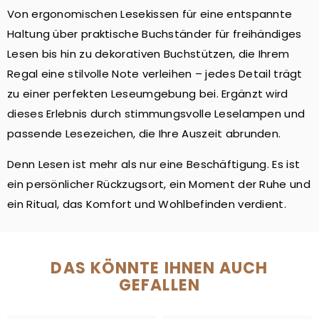
Von ergonomischen Lesekissen für eine entspannte
Haltung über praktische Buchständer für freihändiges
Lesen bis hin zu dekorativen Buchstützen, die Ihrem
Regal eine stilvolle Note verleihen – jedes Detail trägt
zu einer perfekten Leseumgebung bei. Ergänzt wird
dieses Erlebnis durch stimmungsvolle Leselampen und
passende Lesezeichen, die Ihre Auszeit abrunden.
Denn Lesen ist mehr als nur eine Beschäftigung. Es ist
ein persönlicher Rückzugsort, ein Moment der Ruhe und
ein Ritual, das Komfort und Wohlbefinden verdient.
DAS KÖNNTE IHNEN AUCH
GEFALLEN