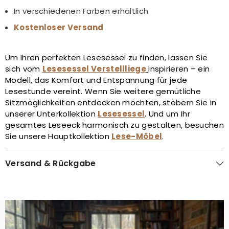
In verschiedenen Farben erhältlich
Kostenloser Versand
Um Ihren perfekten Lesesessel zu finden, lassen Sie
sich vom
Lesesessel Verstellliege
inspirieren – ein
Modell, das Komfort und Entspannung für jede
Lesestunde vereint. Wenn Sie weitere gemütliche
Sitzmöglichkeiten entdecken möchten, stöbern Sie in
unserer Unterkollektion
Lesesessel
. Und um Ihr
gesamtes Leseeck harmonisch zu gestalten, besuchen
Sie unsere Hauptkollektion
Lese-Möbel
.
Versand & Rückgabe