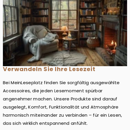
Verwandeln Sie Ihre Lesezeit
Bei MeinLeseplatz finden Sie sorgfältig ausgewählte
Accessoires, die jeden Lesemoment spürbar
angenehmer machen. Unsere Produkte sind darauf
ausgelegt, Komfort, Funktionalität und Atmosphäre
harmonisch miteinander zu verbinden – für ein Lesen,
das sich wirklich entspannend anfühlt.