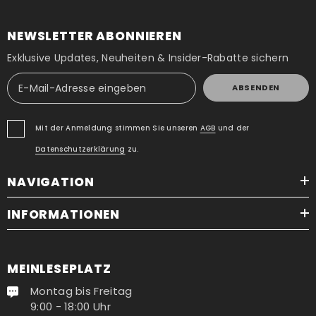
NEWSLETTER ABONNIEREN
Exklusive Updates, Neuheiten & Insider-Rabatte sichern
ABSENDEN
Mit der Anmeldung stimmen Sie unseren
AGB
und der
Datenschutzerklärung
zu.
NAVIGATION
INFORMATIONEN
MEINLESEPLATZ
Montag bis Freitag
9:00 - 18:00 Uhr