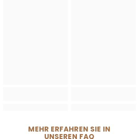
MEHR ERFAHREN SIE IN
UNSEREN FAQ