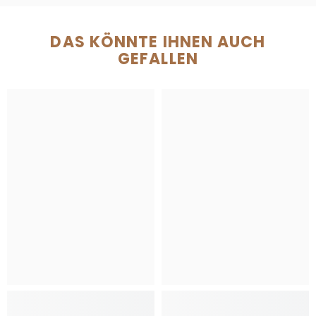
DAS KÖNNTE IHNEN AUCH
GEFALLEN