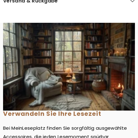
Versand & Rückgabe
Verwandeln Sie Ihre Lesezeit
Bei MeinLeseplatz finden Sie sorgfältig ausgewählte
Accessoires, die jeden Lesemoment spürbar