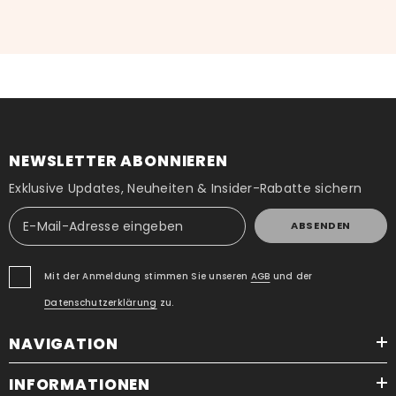
NEWSLETTER ABONNIEREN
Exklusive Updates, Neuheiten & Insider-Rabatte sichern
ABSENDEN
Mit der Anmeldung stimmen Sie unseren
AGB
und der
Datenschutzerklärung
zu.
NAVIGATION
INFORMATIONEN