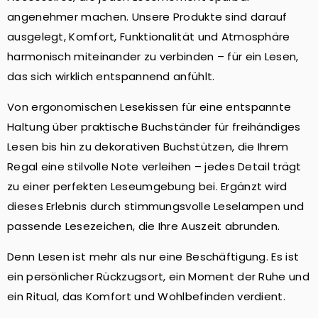
angenehmer machen. Unsere Produkte sind darauf
ausgelegt, Komfort, Funktionalität und Atmosphäre
harmonisch miteinander zu verbinden – für ein Lesen,
das sich wirklich entspannend anfühlt.
Von ergonomischen Lesekissen für eine entspannte
Haltung über praktische Buchständer für freihändiges
Lesen bis hin zu dekorativen Buchstützen, die Ihrem
Regal eine stilvolle Note verleihen – jedes Detail trägt
zu einer perfekten Leseumgebung bei. Ergänzt wird
dieses Erlebnis durch stimmungsvolle Leselampen und
passende Lesezeichen, die Ihre Auszeit abrunden.
Denn Lesen ist mehr als nur eine Beschäftigung. Es ist
ein persönlicher Rückzugsort, ein Moment der Ruhe und
ein Ritual, das Komfort und Wohlbefinden verdient.