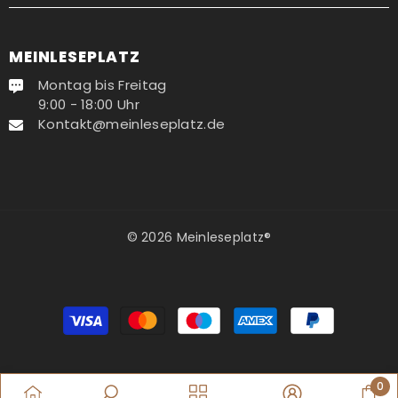
MEINLESEPLATZ
Montag bis Freitag
9:00 - 18:00 Uhr
Kontakt@meinleseplatz.de
© 2026 Meinleseplatz®
Zahlungsmethoden
0