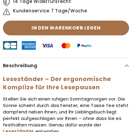
14 Tage Widerrufsrecht
Kundenservice 7 Tage/Woche
IN DEN WARENKORB LEGEN
Beschreibung
Leseständer – Der ergonomische
Komplize für Ihre Lesepausen
Stellen Sie sich einen ruhigen Sonntagmorgen vor. Die
Sonne scheint durch das Fenster, eine Tasse Tee steht
dampfend neben Ihnen, und Ihr Lieblingsbuch liegt
perfekt aufgeschlagen vor Ihnen – ohne dass Sie es
festhalten müssen. Genau dafür wurde der
Leseständer
entworfen.