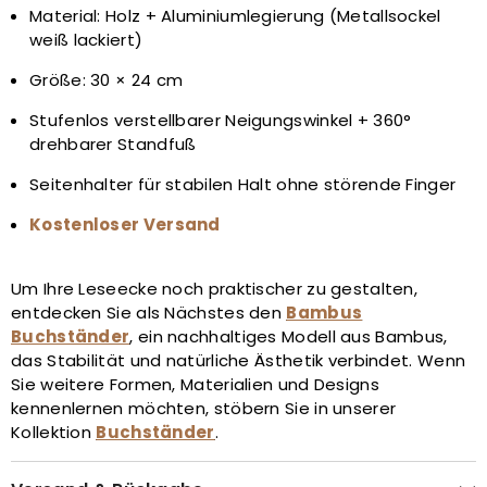
Material: Holz + Aluminiumlegierung (Metallsockel
weiß lackiert)
Größe: 30 × 24 cm
Stufenlos verstellbarer Neigungswinkel + 360°
drehbarer Standfuß
Seitenhalter für stabilen Halt ohne störende Finger
Kostenloser Versand
Um Ihre Leseecke noch praktischer zu gestalten,
entdecken Sie als Nächstes den
Bambus
Buchständer
, ein nachhaltiges Modell aus Bambus,
das Stabilität und natürliche Ästhetik verbindet. Wenn
Sie weitere Formen, Materialien und Designs
kennenlernen möchten, stöbern Sie in unserer
Kollektion
Buchständer
.