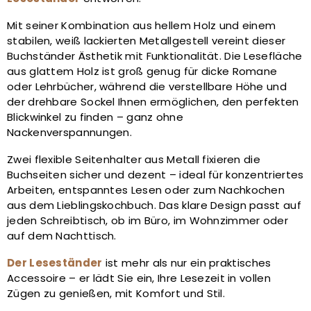
Mit seiner Kombination aus hellem Holz und einem
stabilen, weiß lackierten Metallgestell vereint dieser
Buchständer Ästhetik mit Funktionalität. Die Lesefläche
aus glattem Holz ist groß genug für dicke Romane
oder Lehrbücher, während die verstellbare Höhe und
der drehbare Sockel Ihnen ermöglichen, den perfekten
Blickwinkel zu finden – ganz ohne
Nackenverspannungen.
Zwei flexible Seitenhalter aus Metall fixieren die
Buchseiten sicher und dezent – ideal für konzentriertes
Arbeiten, entspanntes Lesen oder zum Nachkochen
aus dem Lieblingskochbuch. Das klare Design passt auf
jeden Schreibtisch, ob im Büro, im Wohnzimmer oder
auf dem Nachttisch.
Der Leseständer
ist mehr als nur ein praktisches
Accessoire – er lädt Sie ein, Ihre Lesezeit in vollen
Zügen zu genießen, mit Komfort und Stil.