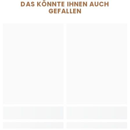
DAS KÖNNTE IHNEN AUCH
GEFALLEN