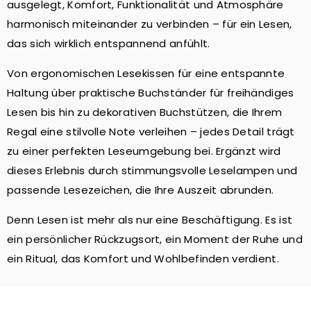
ausgelegt, Komfort, Funktionalität und Atmosphäre
harmonisch miteinander zu verbinden – für ein Lesen,
das sich wirklich entspannend anfühlt.
Von ergonomischen Lesekissen für eine entspannte
Haltung über praktische Buchständer für freihändiges
Lesen bis hin zu dekorativen Buchstützen, die Ihrem
Regal eine stilvolle Note verleihen – jedes Detail trägt
zu einer perfekten Leseumgebung bei. Ergänzt wird
dieses Erlebnis durch stimmungsvolle Leselampen und
passende Lesezeichen, die Ihre Auszeit abrunden.
Denn Lesen ist mehr als nur eine Beschäftigung. Es ist
ein persönlicher Rückzugsort, ein Moment der Ruhe und
ein Ritual, das Komfort und Wohlbefinden verdient.