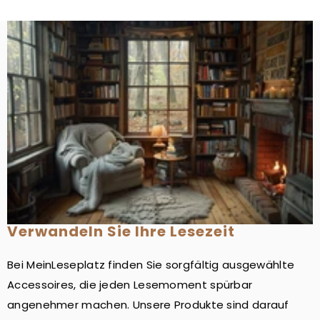
Verwandeln Sie Ihre Lesezeit
Bei MeinLeseplatz finden Sie sorgfältig ausgewählte
Accessoires, die jeden Lesemoment spürbar
angenehmer machen. Unsere Produkte sind darauf