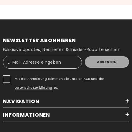
NEWSLETTER ABONNIEREN
Exklusive Updates, Neuheiten & Insider-Rabatte sichern
ABSENDEN
Mit der Anmeldung stimmen Sie unseren
AGB
und der
Datenschutzerklärung
zu.
NAVIGATION
INFORMATIONEN