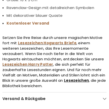
Ravenclaw-Design mit detailreichen Symbolen
Mit dekorativer blauer Quaste
Kostenloser Versand
Setzen Sie Ihre Reise durch unsere magischen Motive
fort mit
Lesezeichen Hogwarts Briefe
, einem
weiteren Lesezeichen, das Ihre Lesemomente
verzaubert. Wenn Sie noch tiefer in die Welt von
Hogwarts eintauchen möchten, entdecken Sie unsere
Lesezeichen Harry Potter
, die sich perfekt für
zauberhafte Lesestunden eignen. Und für noch mehr
Vielfalt an Motiven, Materialien und Stilen lohnt sich ein
Blick in unsere große Auswahl an
Lesezeichen
, die jede
Bibliothek bereichern.
Versand & Rückgabe