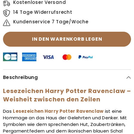
Kostenloser Versand
14 Tage Widerrufsrecht
Kundenservice 7 Tage/Woche
IN DEN WARENKORB LEGEN
Beschreibung
Lesezeichen Harry Potter Ravenclaw –
Weisheit zwischen den Zeilen
Das
Lesezeichen Harry Potter Ravenclaw
ist eine
Hommage an das Haus der Gelehrten und Denker. Mit
Symbolen wie dem sprechenden Hut, Zaubertränken,
Pergamentfedern und dem ikonischen blauen Schal