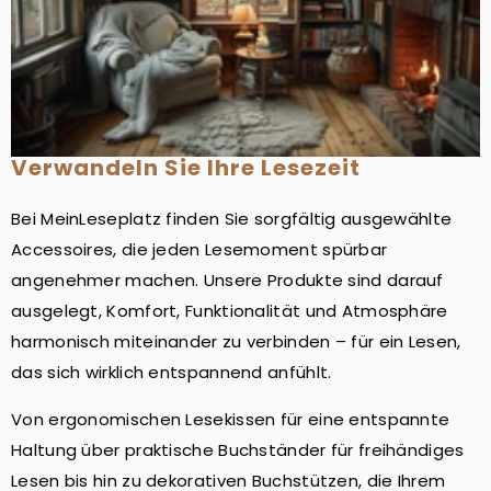
Verwandeln Sie Ihre Lesezeit
Bei MeinLeseplatz finden Sie sorgfältig ausgewählte
Accessoires, die jeden Lesemoment spürbar
angenehmer machen. Unsere Produkte sind darauf
ausgelegt, Komfort, Funktionalität und Atmosphäre
harmonisch miteinander zu verbinden – für ein Lesen,
das sich wirklich entspannend anfühlt.
Von ergonomischen Lesekissen für eine entspannte
Haltung über praktische Buchständer für freihändiges
Lesen bis hin zu dekorativen Buchstützen, die Ihrem