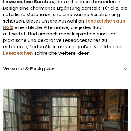
Lesezeichen Bambus
, das mit seinem besonderen
Design eine charmante Ergänzung darstellt. Für alle, die
natürliche Materialien und eine warme Ausstrahlung
schätzen, bietet unsere Auswahl an
Lesezeichen aus
Holz
eine stilvolle Alternative, die jedes Buch
aufwertet. Und um noch mehr Inspiration rund um
praktische und dekorative Leseaccessoires zu
entdecken, finden Sie in unserer großen Kollektion an
Lesezeichen
zahlreiche weitere Ideen.
Versand & Rückgabe