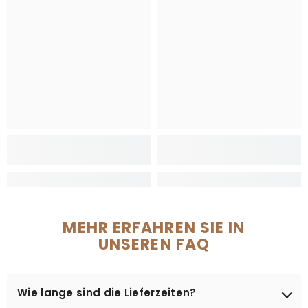
MEHR ERFAHREN SIE IN
UNSEREN FAQ
Wie lange sind die Lieferzeiten?