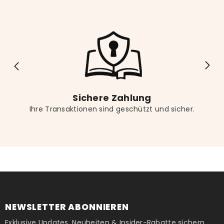
Lesekomfort.
Sichere Zahlung
Ihre Transaktionen sind geschützt und sicher.
NEWSLETTER ABONNIEREN
Exklusive Updates, Neuheiten & Insider-Rabatte sichern