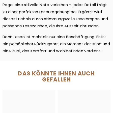
Regal eine stilvolle Note verleihen – jedes Detail trägt
zu einer perfekten Leseumgebung bei. Ergänzt wird
dieses Erlebnis durch stimmungsvolle Leselampen und
passende Lesezeichen, die Ihre Auszeit abrunden.
Denn Lesen ist mehr als nur eine Beschäftigung. Es ist
ein persönlicher Rückzugsort, ein Moment der Ruhe und
ein Ritual, das Komfort und Wohlbefinden verdient.
DAS KÖNNTE IHNEN AUCH
GEFALLEN