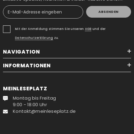
ABSENDEN
Mit der Anmeldung stimmen Sie unseren
AGB
und der
Datenschutzerklärung
zu.
NAVIGATION
INFORMATIONEN
MEINLESEPLATZ
Montag bis Freitag
9:00 - 18:00 Uhr
Kontakt@meinleseplatz.de