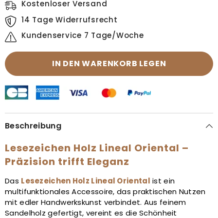
Kostenloser Versand
14 Tage Widerrufsrecht
Kundenservice 7 Tage/Woche
IN DEN WARENKORB LEGEN
Beschreibung
Lesezeichen Holz Lineal Oriental –
Präzision trifft Eleganz
Das
Lesezeichen Holz Lineal Oriental
ist ein
multifunktionales Accessoire, das praktischen Nutzen
mit edler Handwerkskunst verbindet. Aus feinem
Sandelholz gefertigt, vereint es die Schönheit