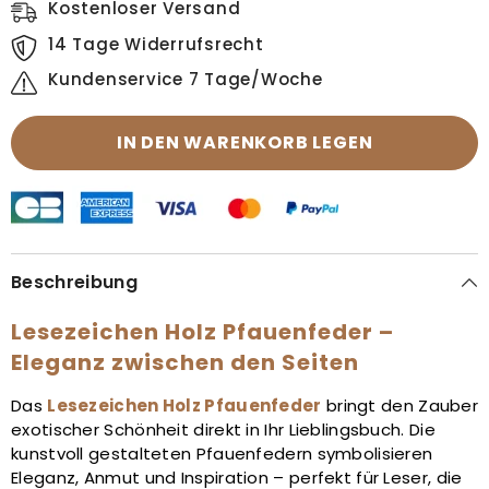
Kostenloser Versand
14 Tage Widerrufsrecht
Kundenservice 7 Tage/Woche
IN DEN WARENKORB LEGEN
Beschreibung
Lesezeichen Holz Pfauenfeder –
Eleganz zwischen den Seiten
Das
Lesezeichen Holz Pfauenfeder
bringt den Zauber
exotischer Schönheit direkt in Ihr Lieblingsbuch. Die
kunstvoll gestalteten Pfauenfedern symbolisieren
Eleganz, Anmut und Inspiration – perfekt für Leser, die