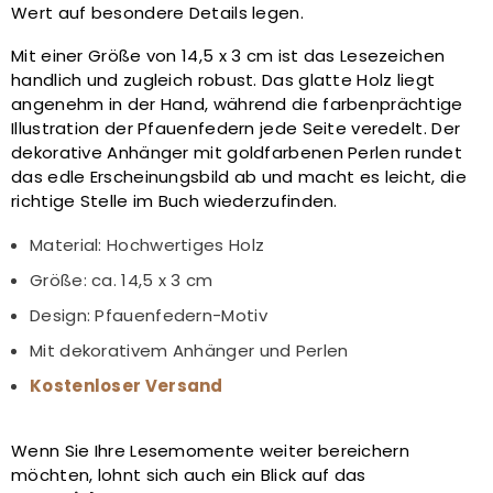
Wert auf besondere Details legen.
Mit einer Größe von 14,5 x 3 cm ist das Lesezeichen
handlich und zugleich robust. Das glatte Holz liegt
angenehm in der Hand, während die farbenprächtige
Illustration der Pfauenfedern jede Seite veredelt. Der
dekorative Anhänger mit goldfarbenen Perlen rundet
das edle Erscheinungsbild ab und macht es leicht, die
richtige Stelle im Buch wiederzufinden.
Material: Hochwertiges Holz
Größe: ca. 14,5 x 3 cm
Design: Pfauenfedern-Motiv
Mit dekorativem Anhänger und Perlen
Kostenloser Versand
Wenn Sie Ihre Lesemomente weiter bereichern
möchten, lohnt sich auch ein Blick auf das