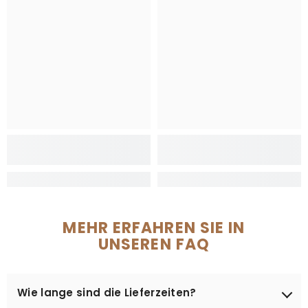
MEHR ERFAHREN SIE IN
UNSEREN FAQ
Wie lange sind die Lieferzeiten?