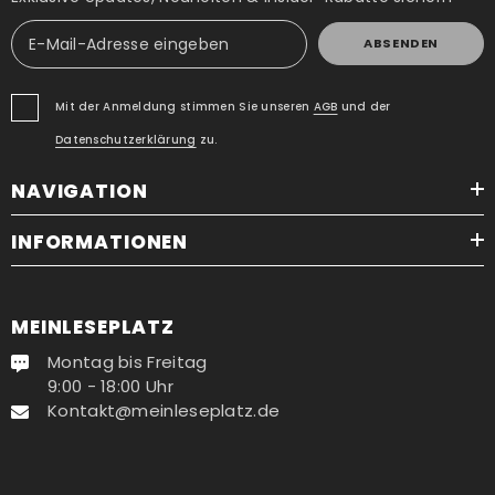
ABSENDEN
Mit der Anmeldung stimmen Sie unseren
AGB
und der
Datenschutzerklärung
zu.
NAVIGATION
INFORMATIONEN
MEINLESEPLATZ
Montag bis Freitag
9:00 - 18:00 Uhr
Kontakt@meinleseplatz.de