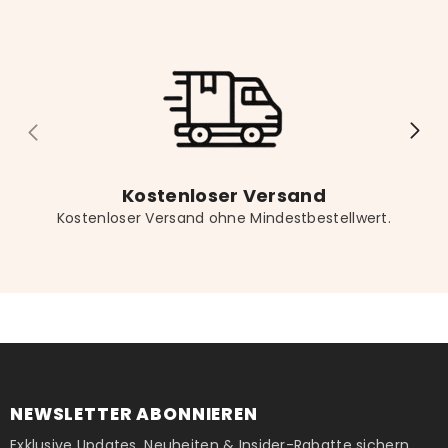
Lesekomfort.
Kostenloser Versand
Kostenloser Versand ohne Mindestbestellwert.
NEWSLETTER ABONNIEREN
Exklusive Updates, Neuheiten & Insider-Rabatte sichern