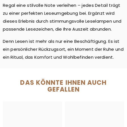
Regal eine stilvolle Note verleihen – jedes Detail trägt
zu einer perfekten Leseumgebung bei. Ergänzt wird
dieses Erlebnis durch stimmungsvolle Leselampen und
passende Lesezeichen, die Ihre Auszeit abrunden.
Denn Lesen ist mehr als nur eine Beschäftigung. Es ist
ein persönlicher Rückzugsort, ein Moment der Ruhe und
ein Ritual, das Komfort und Wohlbefinden verdient.
DAS KÖNNTE IHNEN AUCH
GEFALLEN