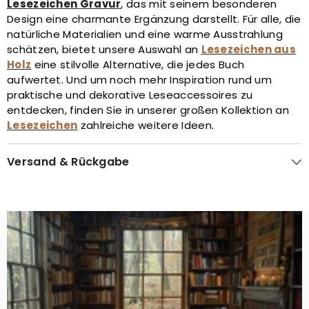
Lesezeichen Gravur
, das mit seinem besonderen
Design eine charmante Ergänzung darstellt. Für alle, die
natürliche Materialien und eine warme Ausstrahlung
schätzen, bietet unsere Auswahl an
Lesezeichen aus
Holz
eine stilvolle Alternative, die jedes Buch
aufwertet. Und um noch mehr Inspiration rund um
praktische und dekorative Leseaccessoires zu
entdecken, finden Sie in unserer großen Kollektion an
Lesezeichen
zahlreiche weitere Ideen.
Versand & Rückgabe