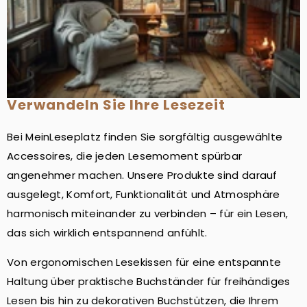
Verwandeln Sie Ihre Lesezeit
Bei MeinLeseplatz finden Sie sorgfältig ausgewählte
Accessoires, die jeden Lesemoment spürbar
angenehmer machen. Unsere Produkte sind darauf
ausgelegt, Komfort, Funktionalität und Atmosphäre
harmonisch miteinander zu verbinden – für ein Lesen,
das sich wirklich entspannend anfühlt.
Von ergonomischen Lesekissen für eine entspannte
Haltung über praktische Buchständer für freihändiges
Lesen bis hin zu dekorativen Buchstützen, die Ihrem