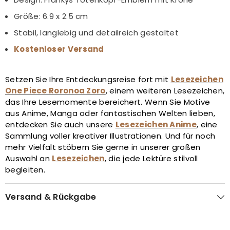
Größe: 6.9 x 2.5 cm
Stabil, langlebig und detailreich gestaltet
Kostenloser Versand
Setzen Sie Ihre Entdeckungsreise fort mit
Lesezeichen
One Piece Roronoa Zoro
, einem weiteren Lesezeichen,
das Ihre Lesemomente bereichert. Wenn Sie Motive
aus Anime, Manga oder fantastischen Welten lieben,
entdecken Sie auch unsere
Lesezeichen Anime
, eine
Sammlung voller kreativer Illustrationen. Und für noch
mehr Vielfalt stöbern Sie gerne in unserer großen
Auswahl an
Lesezeichen
, die jede Lektüre stilvoll
begleiten.
Versand & Rückgabe