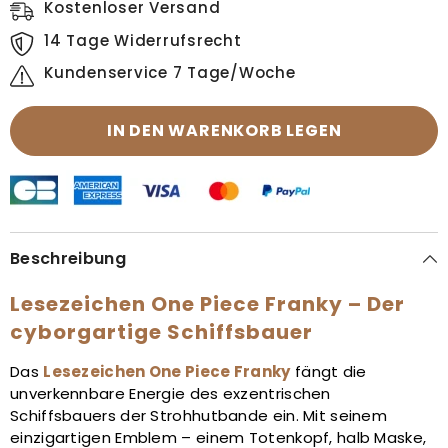
Kostenloser Versand
14 Tage Widerrufsrecht
Kundenservice 7 Tage/Woche
IN DEN WARENKORB LEGEN
Beschreibung
Lesezeichen One Piece Franky – Der
cyborgartige Schiffsbauer
Das
Lesezeichen One Piece Franky
fängt die
unverkennbare Energie des exzentrischen
Schiffsbauers der Strohhutbande ein. Mit seinem
einzigartigen Emblem – einem Totenkopf, halb Maske,