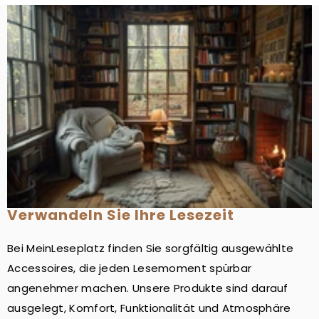
Verwandeln Sie Ihre Lesezeit
Bei MeinLeseplatz finden Sie sorgfältig ausgewählte
Accessoires, die jeden Lesemoment spürbar
angenehmer machen. Unsere Produkte sind darauf
ausgelegt, Komfort, Funktionalität und Atmosphäre