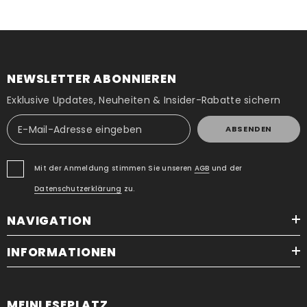
NEWSLETTER ABONNIEREN
Exklusive Updates, Neuheiten & Insider-Rabatte sichern
ABSENDEN
Mit der Anmeldung stimmen Sie unseren
AGB
und der
Datenschutzerklärung
zu.
NAVIGATION
INFORMATIONEN
MEINLESEPLATZ