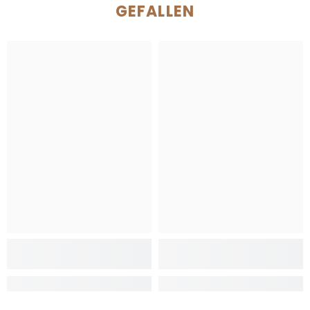
GEFALLEN