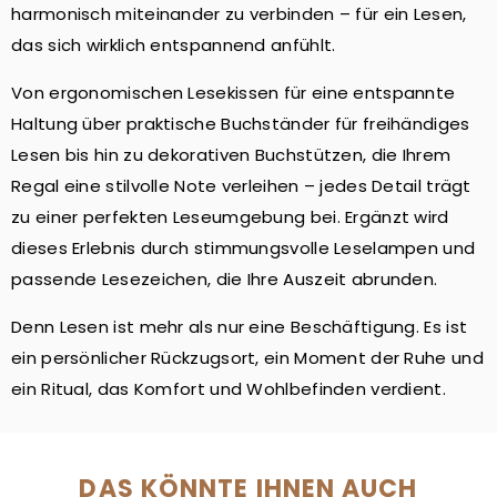
harmonisch miteinander zu verbinden – für ein Lesen,
das sich wirklich entspannend anfühlt.
Von ergonomischen Lesekissen für eine entspannte
Haltung über praktische Buchständer für freihändiges
Lesen bis hin zu dekorativen Buchstützen, die Ihrem
Regal eine stilvolle Note verleihen – jedes Detail trägt
zu einer perfekten Leseumgebung bei. Ergänzt wird
dieses Erlebnis durch stimmungsvolle Leselampen und
passende Lesezeichen, die Ihre Auszeit abrunden.
Denn Lesen ist mehr als nur eine Beschäftigung. Es ist
ein persönlicher Rückzugsort, ein Moment der Ruhe und
ein Ritual, das Komfort und Wohlbefinden verdient.
DAS KÖNNTE IHNEN AUCH