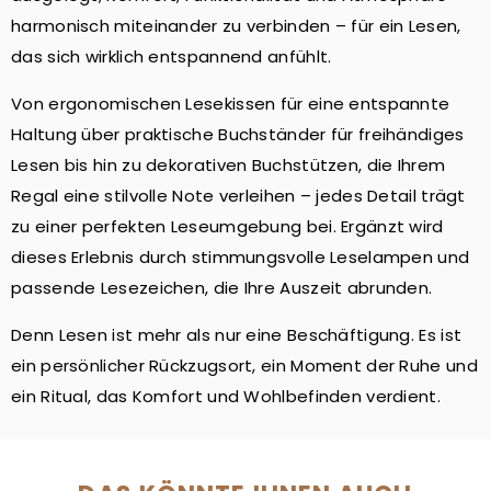
harmonisch miteinander zu verbinden – für ein Lesen,
das sich wirklich entspannend anfühlt.
Von ergonomischen Lesekissen für eine entspannte
Haltung über praktische Buchständer für freihändiges
Lesen bis hin zu dekorativen Buchstützen, die Ihrem
Regal eine stilvolle Note verleihen – jedes Detail trägt
zu einer perfekten Leseumgebung bei. Ergänzt wird
dieses Erlebnis durch stimmungsvolle Leselampen und
passende Lesezeichen, die Ihre Auszeit abrunden.
Denn Lesen ist mehr als nur eine Beschäftigung. Es ist
ein persönlicher Rückzugsort, ein Moment der Ruhe und
ein Ritual, das Komfort und Wohlbefinden verdient.