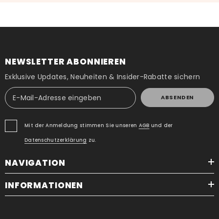
NEWSLETTER ABONNIEREN
Exklusive Updates, Neuheiten & Insider-Rabatte sichern
ABSENDEN
Mit der Anmeldung stimmen Sie unseren
AGB
und der
Datenschutzerklärung
zu.
NAVIGATION
INFORMATIONEN