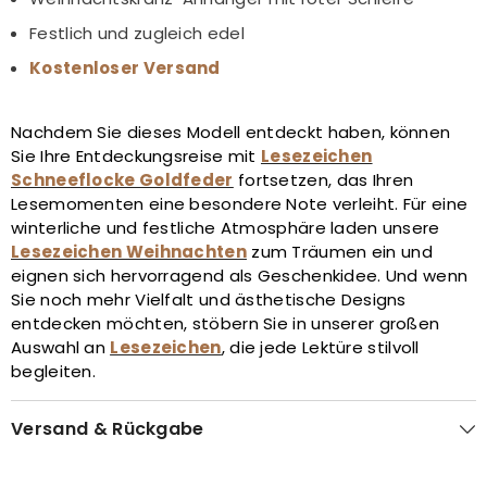
Festlich und zugleich edel
Kostenloser Versand
Nachdem Sie dieses Modell entdeckt haben, können
Sie Ihre Entdeckungsreise mit
Lesezeichen
Schneeflocke Goldfeder
fortsetzen, das Ihren
Lesemomenten eine besondere Note verleiht. Für eine
winterliche und festliche Atmosphäre laden unsere
Lesezeichen Weihnachten
zum Träumen ein und
eignen sich hervorragend als Geschenkidee. Und wenn
Sie noch mehr Vielfalt und ästhetische Designs
entdecken möchten, stöbern Sie in unserer großen
Auswahl an
Lesezeichen
, die jede Lektüre stilvoll
begleiten.
Versand & Rückgabe