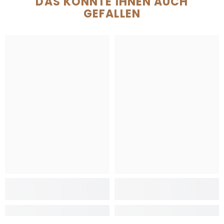
DAS KÖNNTE IHNEN AUCH
GEFALLEN