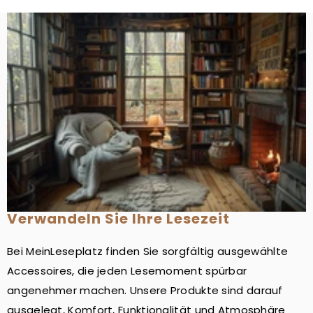
Verwandeln Sie Ihre Lesezeit
Bei MeinLeseplatz finden Sie sorgfältig ausgewählte
Accessoires, die jeden Lesemoment spürbar
angenehmer machen. Unsere Produkte sind darauf
ausgelegt, Komfort, Funktionalität und Atmosphäre