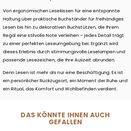
Von ergonomischen Lesekissen für eine entspannte
Haltung über praktische Buchständer für freihändiges
Lesen bis hin zu dekorativen Buchstützen, die Ihrem
Regal eine stilvolle Note verleihen – jedes Detail trägt
zu einer perfekten Leseumgebung bei. Ergänzt wird
dieses Erlebnis durch stimmungsvolle Leselampen und
passende Lesezeichen, die Ihre Auszeit abrunden.
Denn Lesen ist mehr als nur eine Beschäftigung. Es ist
ein persönlicher Rückzugsort, ein Moment der Ruhe und
ein Ritual, das Komfort und Wohlbefinden verdient.
DAS KÖNNTE IHNEN AUCH
GEFALLEN