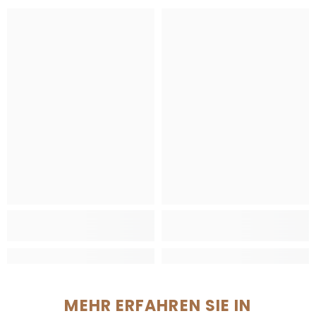
MEHR ERFAHREN SIE IN