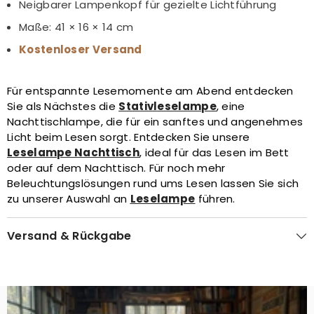
Neigbarer Lampenkopf für gezielte Lichtführung
Maße: 41 × 16 × 14 cm
Kostenloser Versand
Für entspannte Lesemomente am Abend entdecken
Sie als Nächstes die
Stativleselampe
, eine
Nachttischlampe, die für ein sanftes und angenehmes
Licht beim Lesen sorgt. Entdecken Sie unsere
Leselampe Nachttisch
, ideal für das Lesen im Bett
oder auf dem Nachttisch. Für noch mehr
Beleuchtungslösungen rund ums Lesen lassen Sie sich
zu unserer Auswahl an
Leselampe
führen.
Versand & Rückgabe