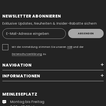
NEWSLETTER ABONNIEREN
Exklusive Updates, Neuheiten & Insider-Rabatte sichern
ABSENDEN
Mit der Anmeldung stimmen Sie unseren
AGB
und der
Datenschutzerklärung
zu.
NAVIGATION
INFORMATIONEN
MEINLESEPLATZ
Montag bis Freitag