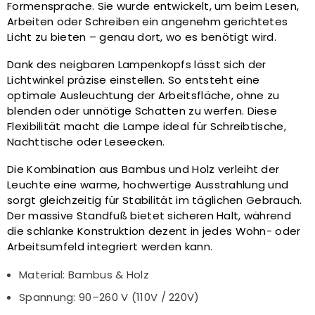
Formensprache. Sie wurde entwickelt, um beim Lesen,
Arbeiten oder Schreiben ein angenehm gerichtetes
Licht zu bieten – genau dort, wo es benötigt wird.
Dank des neigbaren Lampenkopfs lässt sich der
Lichtwinkel präzise einstellen. So entsteht eine
optimale Ausleuchtung der Arbeitsfläche, ohne zu
blenden oder unnötige Schatten zu werfen. Diese
Flexibilität macht die Lampe ideal für Schreibtische,
Nachttische oder Leseecken.
Die Kombination aus Bambus und Holz verleiht der
Leuchte eine warme, hochwertige Ausstrahlung und
sorgt gleichzeitig für Stabilität im täglichen Gebrauch.
Der massive Standfuß bietet sicheren Halt, während
die schlanke Konstruktion dezent in jedes Wohn- oder
Arbeitsumfeld integriert werden kann.
Material: Bambus & Holz
Spannung: 90–260 V (110V / 220V)