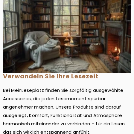
Verwandeln Sie Ihre Lesezeit
Bei MeinLeseplatz finden Sie sorgfältig ausgewählte
Accessoires, die jeden Lesemoment spürbar
angenehmer machen. Unsere Produkte sind darauf
ausgelegt, Komfort, Funktionalität und Atmosphäre
harmonisch miteinander zu verbinden – für ein Lesen,
das sich wirklich entspannend anfühlt.