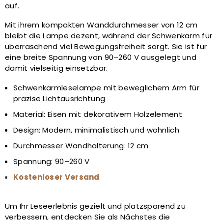
auf.
Mit ihrem kompakten Wanddurchmesser von 12 cm
bleibt die Lampe dezent, während der Schwenkarm für
überraschend viel Bewegungsfreiheit sorgt. Sie ist für
eine breite Spannung von 90–260 V ausgelegt und
damit vielseitig einsetzbar.
Schwenkarmleselampe mit beweglichem Arm für
präzise Lichtausrichtung
Material: Eisen mit dekorativem Holzelement
Design: Modern, minimalistisch und wohnlich
Durchmesser Wandhalterung: 12 cm
Spannung: 90–260 V
Kostenloser Versand
Um Ihr Leseerlebnis gezielt und platzsparend zu
verbessern, entdecken Sie als Nächstes die