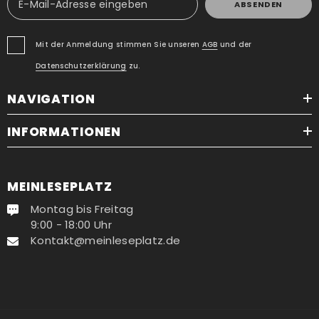
ABSENDEN
Mit der Anmeldung stimmen Sie unseren
AGB
und der
Datenschutzerklärung
zu.
NAVIGATION
INFORMATIONEN
MEINLESEPLATZ
Montag bis Freitag
9:00 - 18:00 Uhr
Kontakt@meinleseplatz.de