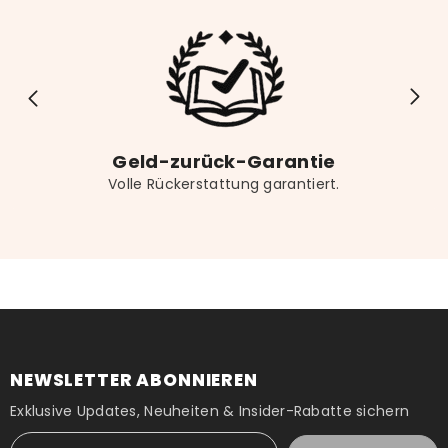
Geld-zurück-Garantie
Volle Rückerstattung garantiert.
NEWSLETTER ABONNIEREN
Exklusive Updates, Neuheiten & Insider-Rabatte sichern