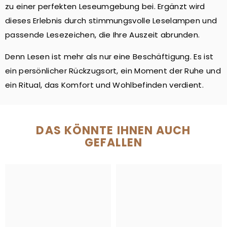
zu einer perfekten Leseumgebung bei. Ergänzt wird
dieses Erlebnis durch stimmungsvolle Leselampen und
passende Lesezeichen, die Ihre Auszeit abrunden.
Denn Lesen ist mehr als nur eine Beschäftigung. Es ist
ein persönlicher Rückzugsort, ein Moment der Ruhe und
ein Ritual, das Komfort und Wohlbefinden verdient.
DAS KÖNNTE IHNEN AUCH
GEFALLEN