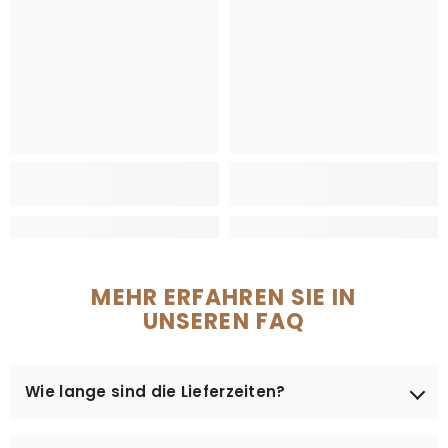
MEHR ERFAHREN SIE IN
UNSEREN FAQ
Wie lange sind die Lieferzeiten?
Die Bearbeitung Ihrer Bestellung, die Vorbereitung