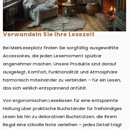
Verwandeln Sie Ihre Lesezeit
Bei MeinLeseplatz finden Sie sorgfältig ausgewählte
Accessoires, die jeden Lesemoment spürbar
angenehmer machen. Unsere Produkte sind darauf
ausgelegt, Komfort, Funktionalität und Atmosphäre
harmonisch miteinander zu verbinden – für ein Lesen,
das sich wirklich entspannend anfühlt.
Von ergonomischen Lesekissen für eine entspannte
Haltung über praktische Buchständer für freihändiges
Lesen bis hin zu dekorativen Buchstützen, die Ihrem
Regal eine stilvolle Note verleihen – jedes Detail trägt