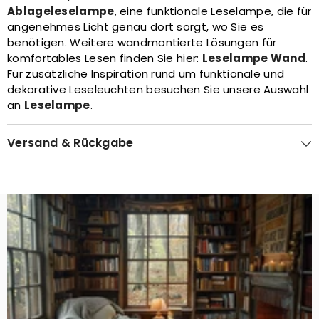
Ablageleselampe
, eine funktionale Leselampe, die für
angenehmes Licht genau dort sorgt, wo Sie es
benötigen. Weitere wandmontierte Lösungen für
komfortables Lesen finden Sie hier:
Leselampe Wand
.
Für zusätzliche Inspiration rund um funktionale und
dekorative Leseleuchten besuchen Sie unsere Auswahl
an
Leselampe
.
Versand & Rückgabe