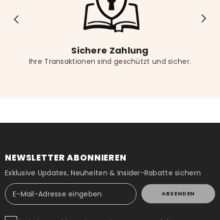
Sichere Zahlung
Ihre Transaktionen sind geschützt und sicher.
NEWSLETTER ABONNIEREN
Exklusive Updates, Neuheiten & Insider-Rabatte sichern
ABSENDEN