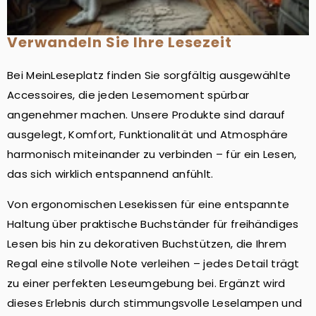
Verwandeln Sie Ihre Lesezeit
Bei MeinLeseplatz finden Sie sorgfältig ausgewählte
Accessoires, die jeden Lesemoment spürbar
angenehmer machen. Unsere Produkte sind darauf
ausgelegt, Komfort, Funktionalität und Atmosphäre
harmonisch miteinander zu verbinden – für ein Lesen,
das sich wirklich entspannend anfühlt.
Von ergonomischen Lesekissen für eine entspannte
Haltung über praktische Buchständer für freihändiges
Lesen bis hin zu dekorativen Buchstützen, die Ihrem
Regal eine stilvolle Note verleihen – jedes Detail trägt
zu einer perfekten Leseumgebung bei. Ergänzt wird
dieses Erlebnis durch stimmungsvolle Leselampen und