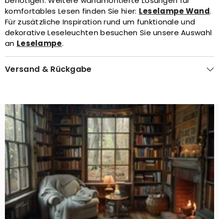
benötigen. Weitere wandmontierte Lösungen für
komfortables Lesen finden Sie hier:
Leselampe Wand
.
Für zusätzliche Inspiration rund um funktionale und
dekorative Leseleuchten besuchen Sie unsere Auswahl
an
Leselampe
.
Versand & Rückgabe