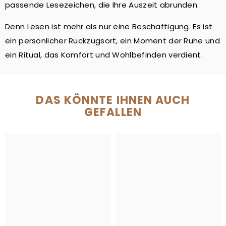
passende Lesezeichen, die Ihre Auszeit abrunden.
Denn Lesen ist mehr als nur eine Beschäftigung. Es ist
ein persönlicher Rückzugsort, ein Moment der Ruhe und
ein Ritual, das Komfort und Wohlbefinden verdient.
DAS KÖNNTE IHNEN AUCH
GEFALLEN