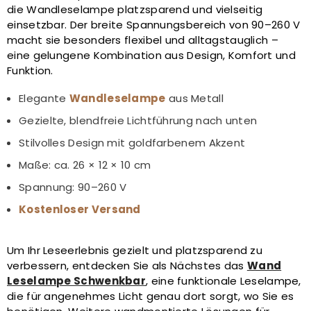
die Wandleselampe platzsparend und vielseitig
einsetzbar. Der breite Spannungsbereich von 90–260 V
macht sie besonders flexibel und alltagstauglich –
eine gelungene Kombination aus Design, Komfort und
Funktion.
Elegante
Wandleselampe
aus Metall
Gezielte, blendfreie Lichtführung nach unten
Stilvolles Design mit goldfarbenem Akzent
Maße: ca. 26 × 12 × 10 cm
Spannung: 90–260 V
Kostenloser Versand
Um Ihr Leseerlebnis gezielt und platzsparend zu
verbessern, entdecken Sie als Nächstes das
Wand
Leselampe Schwenkbar
, eine funktionale Leselampe,
die für angenehmes Licht genau dort sorgt, wo Sie es