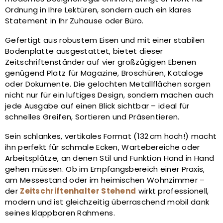
Ordnung in Ihre Lektüren, sondern auch ein klares
Statement in Ihr Zuhause oder Büro.
Gefertigt aus robustem Eisen und mit einer stabilen
Bodenplatte ausgestattet, bietet dieser
Zeitschriftenständer auf vier großzügigen Ebenen
genügend Platz für Magazine, Broschüren, Kataloge
oder Dokumente. Die gelochten Metallflächen sorgen
nicht nur für ein luftiges Design, sondern machen auch
jede Ausgabe auf einen Blick sichtbar – ideal für
schnelles Greifen, Sortieren und Präsentieren.
Sein schlankes, vertikales Format (132 cm hoch!) macht
ihn perfekt für schmale Ecken, Wartebereiche oder
Arbeitsplätze, an denen Stil und Funktion Hand in Hand
gehen müssen. Ob im Empfangsbereich einer Praxis,
am Messestand oder im heimischen Wohnzimmer –
der
Zeitschriftenhalter Stehend
wirkt professionell,
modern und ist gleichzeitig überraschend mobil dank
seines klappbaren Rahmens.