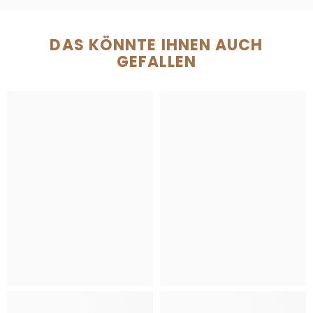
DAS KÖNNTE IHNEN AUCH
GEFALLEN