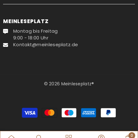
MEINLESEPLATZ
Montag bis Freitag
9:00 - 18:00 Uhr
Kontakt@meinleseplatz.de
© 2026 Meinleseplatz®
Zahlungsmethoden
0