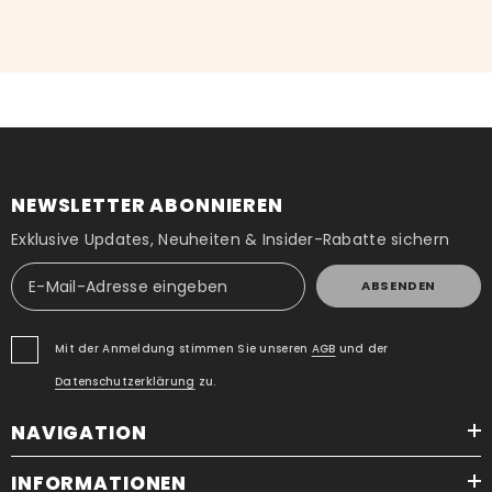
NEWSLETTER ABONNIEREN
Exklusive Updates, Neuheiten & Insider-Rabatte sichern
ABSENDEN
Mit der Anmeldung stimmen Sie unseren
AGB
und der
Datenschutzerklärung
zu.
NAVIGATION
INFORMATIONEN