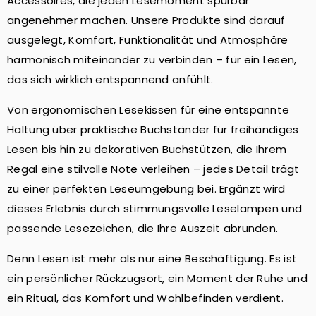
Accessoires, die jeden Lesemoment spürbar
angenehmer machen. Unsere Produkte sind darauf
ausgelegt, Komfort, Funktionalität und Atmosphäre
harmonisch miteinander zu verbinden – für ein Lesen,
das sich wirklich entspannend anfühlt.
Von ergonomischen Lesekissen für eine entspannte
Haltung über praktische Buchständer für freihändiges
Lesen bis hin zu dekorativen Buchstützen, die Ihrem
Regal eine stilvolle Note verleihen – jedes Detail trägt
zu einer perfekten Leseumgebung bei. Ergänzt wird
dieses Erlebnis durch stimmungsvolle Leselampen und
passende Lesezeichen, die Ihre Auszeit abrunden.
Denn Lesen ist mehr als nur eine Beschäftigung. Es ist
ein persönlicher Rückzugsort, ein Moment der Ruhe und
ein Ritual, das Komfort und Wohlbefinden verdient.