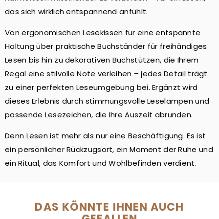
das sich wirklich entspannend anfühlt.
Von ergonomischen Lesekissen für eine entspannte
Haltung über praktische Buchständer für freihändiges
Lesen bis hin zu dekorativen Buchstützen, die Ihrem
Regal eine stilvolle Note verleihen – jedes Detail trägt
zu einer perfekten Leseumgebung bei. Ergänzt wird
dieses Erlebnis durch stimmungsvolle Leselampen und
passende Lesezeichen, die Ihre Auszeit abrunden.
Denn Lesen ist mehr als nur eine Beschäftigung. Es ist
ein persönlicher Rückzugsort, ein Moment der Ruhe und
ein Ritual, das Komfort und Wohlbefinden verdient.
DAS KÖNNTE IHNEN AUCH
GEFALLEN