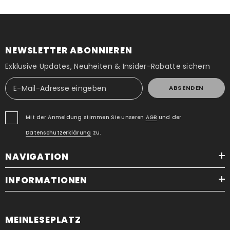
NEWSLETTER ABONNIEREN
Exklusive Updates, Neuheiten & Insider-Rabatte sichern
ABSENDEN
Mit der Anmeldung stimmen Sie unseren
AGB
und der
Datenschutzerklärung
zu.
NAVIGATION
INFORMATIONEN
MEINLESEPLATZ