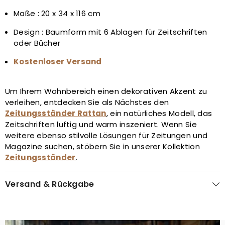
Maße : 20 x 34 x 116 cm
Design : Baumform mit 6 Ablagen für Zeitschriften
oder Bücher
Kostenloser Versand
Um Ihrem Wohnbereich einen dekorativen Akzent zu
verleihen, entdecken Sie als Nächstes den
Zeitungsständer Rattan
, ein natürliches Modell, das
Zeitschriften luftig und warm inszeniert. Wenn Sie
weitere ebenso stilvolle Lösungen für Zeitungen und
Magazine suchen, stöbern Sie in unserer Kollektion
Zeitungsständer
.
Versand & Rückgabe