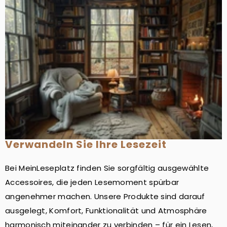
Verwandeln Sie Ihre Lesezeit
Bei MeinLeseplatz finden Sie sorgfältig ausgewählte
Accessoires, die jeden Lesemoment spürbar
angenehmer machen. Unsere Produkte sind darauf
ausgelegt, Komfort, Funktionalität und Atmosphäre
harmonisch miteinander zu verbinden – für ein Lesen,