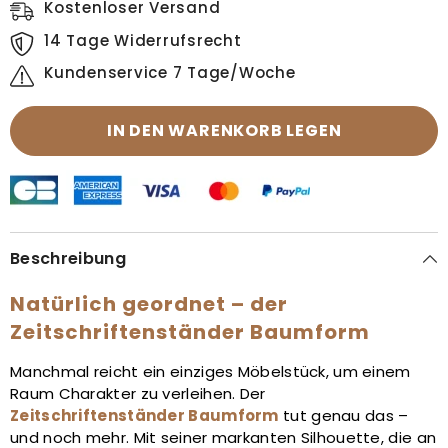
Kostenloser Versand
14 Tage Widerrufsrecht
Kundenservice 7 Tage/Woche
IN DEN WARENKORB LEGEN
Beschreibung
Natürlich geordnet – der
Zeitschriftenständer Baumform
Manchmal reicht ein einziges Möbelstück, um einem
Raum Charakter zu verleihen. Der
Zeitschriftenständer Baumform
tut genau das –
und noch mehr. Mit seiner markanten Silhouette, die an