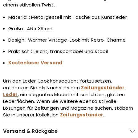
einem stilvollen Twist.
Material : Metallgestell mit Tasche aus Kunstleder
Größe : 46 x 39 cm
Design : Warmer Vintage-Look mit Retro-Charme
Praktisch : Leicht, transportabel und stabil
Kostenloser Versand
Um den Leder-Look konsequent fortzusetzen,
entdecken Sie als Nächstes den
Zeitungsständer
Leder
, ein elegantes Modell mit schlichten, glatten
Lederflächen. Wenn Sie weitere ebenso stilvolle
Lösungen für Zeitungen und Magazine suchen, stöbern
Sie in unserer Kollektion
Zeitungsständer
.
Versand & Rückgabe