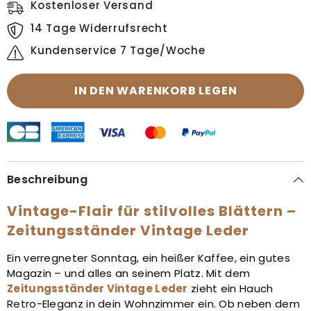
Kostenloser Versand
14 Tage Widerrufsrecht
Kundenservice 7 Tage/Woche
IN DEN WARENKORB LEGEN
Beschreibung
Vintage-Flair für stilvolles Blättern –
Zeitungsständer Vintage Leder
Ein verregneter Sonntag, ein heißer Kaffee, ein gutes
Magazin – und alles an seinem Platz. Mit dem
Zeitungsständer Vintage Leder
zieht ein Hauch
Retro-Eleganz in dein Wohnzimmer ein. Ob neben dem