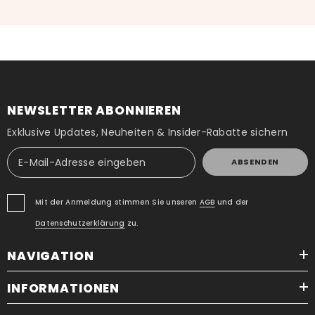
NEWSLETTER ABONNIEREN
Exklusive Updates, Neuheiten & Insider-Rabatte sichern
ABSENDEN
Mit der Anmeldung stimmen Sie unseren
AGB
und der
Datenschutzerklärung
zu.
NAVIGATION
INFORMATIONEN