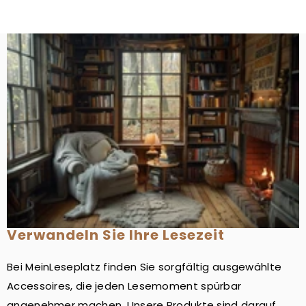
Verwandeln Sie Ihre Lesezeit
Bei MeinLeseplatz finden Sie sorgfältig ausgewählte
Accessoires, die jeden Lesemoment spürbar
angenehmer machen. Unsere Produkte sind darauf