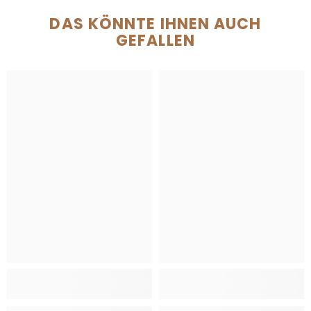
DAS KÖNNTE IHNEN AUCH
GEFALLEN