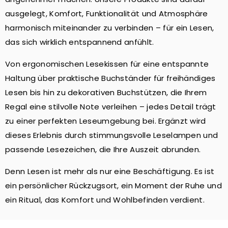
ausgelegt, Komfort, Funktionalität und Atmosphäre
harmonisch miteinander zu verbinden – für ein Lesen,
das sich wirklich entspannend anfühlt.
Von ergonomischen Lesekissen für eine entspannte
Haltung über praktische Buchständer für freihändiges
Lesen bis hin zu dekorativen Buchstützen, die Ihrem
Regal eine stilvolle Note verleihen – jedes Detail trägt
zu einer perfekten Leseumgebung bei. Ergänzt wird
dieses Erlebnis durch stimmungsvolle Leselampen und
passende Lesezeichen, die Ihre Auszeit abrunden.
Denn Lesen ist mehr als nur eine Beschäftigung. Es ist
ein persönlicher Rückzugsort, ein Moment der Ruhe und
ein Ritual, das Komfort und Wohlbefinden verdient.