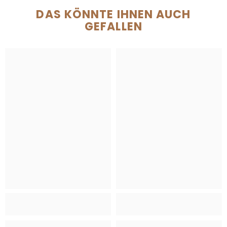
DAS KÖNNTE IHNEN AUCH
GEFALLEN