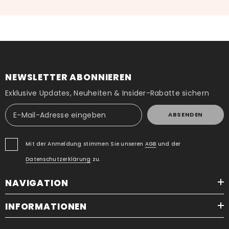
NEWSLETTER ABONNIEREN
Exklusive Updates, Neuheiten & Insider-Rabatte sichern
ABSENDEN
Mit der Anmeldung stimmen Sie unseren
AGB
und der
Datenschutzerklärung
zu.
NAVIGATION
INFORMATIONEN