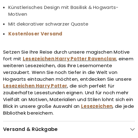
Künstlerisches Design mit Basilisk & Hogwarts-
Motiven
Mit dekorativer schwarzer Quaste
Kostenloser Versand
Setzen Sie Ihre Reise durch unsere magischen Motive
fort mit
Lesezeichen Harry Potter Ravenclaw
, einem
weiteren Lesezeichen, das Ihre Lesemomente
verzaubert. Wenn Sie noch tiefer in die Welt von
Hogwarts eintauchen möchten, entdecken Sie unsere
Lesezeichen Harry Potter
, die sich perfekt für
zauberhafte Lesestunden eignen. Und für noch mehr
Vielfalt an Motiven, Materialien und Stilen lohnt sich ein
Blick in unsere große Auswahl an
Lesezeichen
, die jede
Bibliothek bereichern.
Versand & Rückgabe