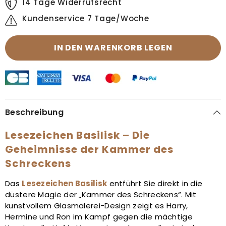
14 Tage Widerrufsrecht
Kundenservice 7 Tage/Woche
IN DEN WARENKORB LEGEN
Beschreibung
Lesezeichen Basilisk – Die
Geheimnisse der Kammer des
Schreckens
Das
Lesezeichen Basilisk
entführt Sie direkt in die
düstere Magie der „Kammer des Schreckens“. Mit
kunstvollem Glasmalerei-Design zeigt es Harry,
Hermine und Ron im Kampf gegen die mächtige