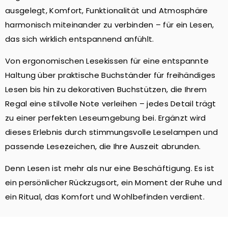
ausgelegt, Komfort, Funktionalität und Atmosphäre
harmonisch miteinander zu verbinden – für ein Lesen,
das sich wirklich entspannend anfühlt.
Von ergonomischen Lesekissen für eine entspannte
Haltung über praktische Buchständer für freihändiges
Lesen bis hin zu dekorativen Buchstützen, die Ihrem
Regal eine stilvolle Note verleihen – jedes Detail trägt
zu einer perfekten Leseumgebung bei. Ergänzt wird
dieses Erlebnis durch stimmungsvolle Leselampen und
passende Lesezeichen, die Ihre Auszeit abrunden.
Denn Lesen ist mehr als nur eine Beschäftigung. Es ist
ein persönlicher Rückzugsort, ein Moment der Ruhe und
ein Ritual, das Komfort und Wohlbefinden verdient.