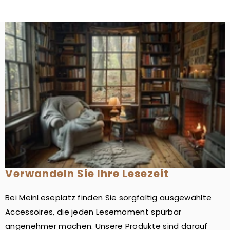
Verwandeln Sie Ihre Lesezeit
Bei MeinLeseplatz finden Sie sorgfältig ausgewählte
Accessoires, die jeden Lesemoment spürbar
angenehmer machen. Unsere Produkte sind darauf