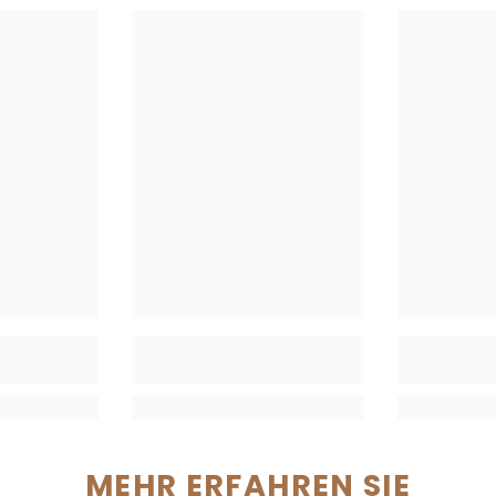
MEHR ERFAHREN SIE